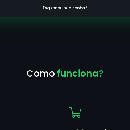
Esqueceu sua senha?
Como
funciona?