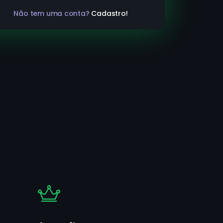
Não tem uma conta?
Cadastro!