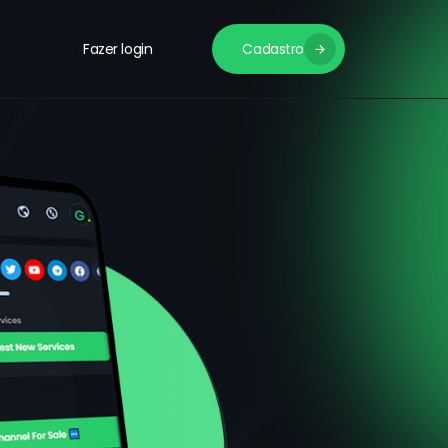
Fazer login
Cadastro