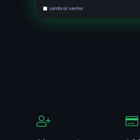
Lembrar senha