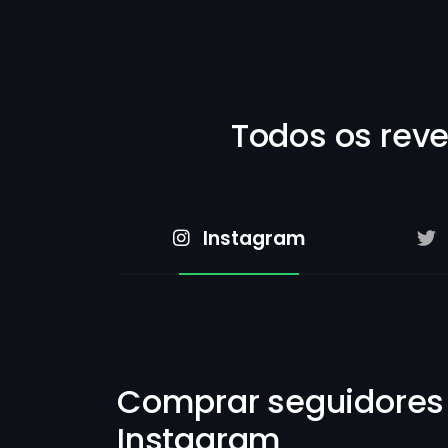
Todos os rev
Instagram
Comprar seguidores
Instagram