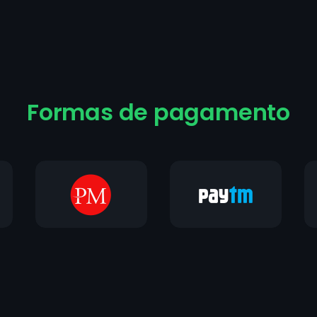
Formas de pagamento