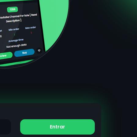
Entrar