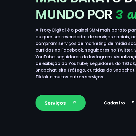
3 a
MUNDO POR
A Proxy Digital é o painel SMM mais barato pa
ou quer ser revendedor de serviços sociais, 
compram serviços de marketing de mídia soc
curtidas no Facebook, seguidores no Twitter, 
YouTube, seguidores do Instagram, visualiza
de exibição do YouTube, seguidores do Tiktok
Snapchat, site Tráfego, curtidas do Snapchat,
Tiktok e muitos outros serviços.
Serviços
Cadastro